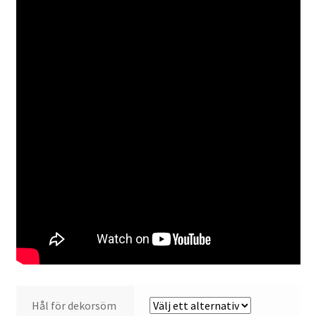
Hål för dekorsöm