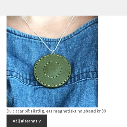
Du tittar på:
Fästlig, ett magnetiskt halsband
kr
80
Välj alternativ