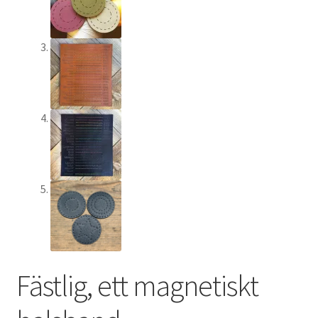
Fästlig, ett magnetiskt