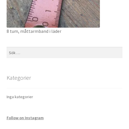
8 tum, måttarmband i läder
Sök
efter:
Kategorier
Inga kategorier
Follow on Instagram