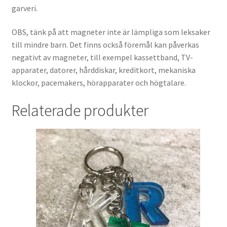
garveri.
OBS, tänk på att magneter inte är lämpliga som leksaker
till mindre barn. Det finns också föremål kan påverkas
negativt av magneter, till exempel kassettband, TV-
apparater, datorer, hårddiskar, kreditkort, mekaniska
klockor, pacemakers, hörapparater och högtalare.
Relaterade produkter